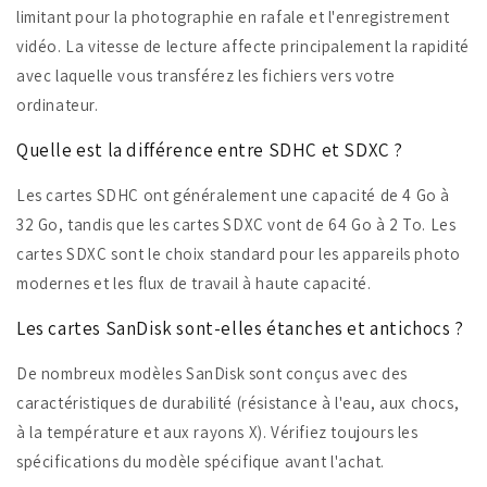
limitant pour la photographie en rafale et l'enregistrement
vidéo. La vitesse de lecture affecte principalement la rapidité
avec laquelle vous transférez les fichiers vers votre
ordinateur.
Quelle est la différence entre SDHC et SDXC ?
Les cartes SDHC ont généralement une capacité de 4 Go à
32 Go, tandis que les cartes SDXC vont de 64 Go à 2 To. Les
cartes SDXC sont le choix standard pour les appareils photo
modernes et les flux de travail à haute capacité.
Les cartes SanDisk sont-elles étanches et antichocs ?
De nombreux modèles SanDisk sont conçus avec des
caractéristiques de durabilité (résistance à l'eau, aux chocs,
à la température et aux rayons X). Vérifiez toujours les
spécifications du modèle spécifique avant l'achat.