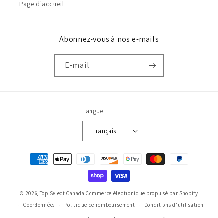
Page d'accueil
Abonnez-vous à nos e-mails
E-mail
Langue
Français
Moyens
de
paiement
© 2026,
Top Select Canada
Commerce électronique propulsé par Shopify
Coordonnées
Politique de remboursement
Conditions d’utilisation