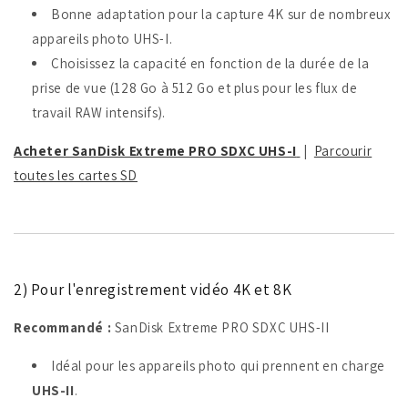
Bonne adaptation pour la capture 4K sur de nombreux
appareils photo UHS-I.
Choisissez la capacité en fonction de la durée de la
prise de vue (128 Go à 512 Go et plus pour les flux de
travail RAW intensifs).
Acheter SanDisk Extreme PRO SDXC UHS-I
|
Parcourir
toutes les cartes SD
2) Pour l'enregistrement vidéo 4K et 8K
Recommandé :
SanDisk Extreme PRO SDXC UHS-II
Idéal pour les appareils photo qui prennent en charge
UHS-II
.