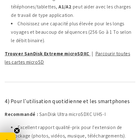
téléphones/tablettes,
A1/A2
peut aider avec les charges
de travail de type application.
Choisissez une capacité plus élevée pour les longs
voyages et beaucoup de séquences (256 Go à 1 To selon
le débit binaire).
Trouver SanDisk Extreme microSDXC
|
Parcourir toutes
les cartes microSD
4) Pour l'utilisation quotidienne et les smartphones
Recommandé :
SanDisk Ultra microSDXC UHS-I
Excellent rapport qualité-prix pour l'extension de
stockage (photos, vidéos, musique, téléchargements).