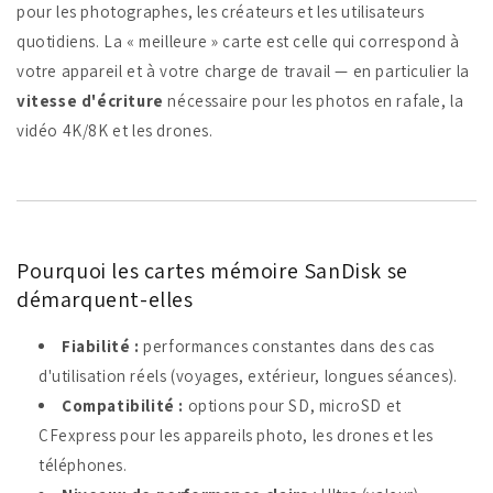
pour les photographes, les créateurs et les utilisateurs
quotidiens. La « meilleure » carte est celle qui correspond à
votre appareil et à votre charge de travail — en particulier la
vitesse d'écriture
nécessaire pour les photos en rafale, la
vidéo 4K/8K et les drones.
Pourquoi les cartes mémoire SanDisk se
démarquent-elles
Fiabilité :
performances constantes dans des cas
d'utilisation réels (voyages, extérieur, longues séances).
Compatibilité :
options pour SD, microSD et
CFexpress pour les appareils photo, les drones et les
téléphones.