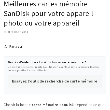
Meilleures cartes mémoire
SanDisk pour votre appareil
photo ou votre appareil
18 DÉCEMBRE 2024
Partager
Besoin d'aide pour choisir la bonne carte mémoire ?
Utilisez notre sélecteur rapide pour trouver la carte SanDisk la mieux adaptée à
votre appareil et à votre utilisation.
Essayez l'outil de recherche de carte mémoire
Choisir la bonne
carte mémoire SanDisk
dépend de ce que