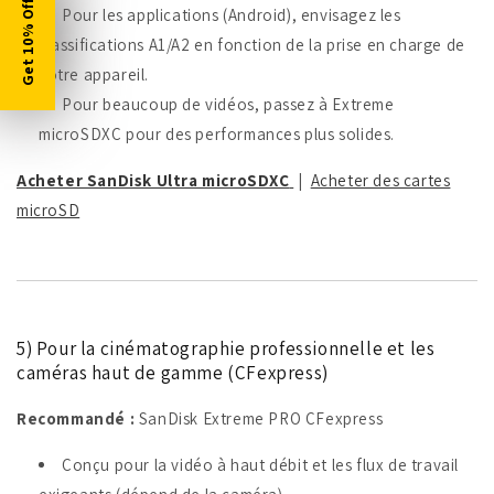
Get 10% Off
Pour les applications (Android), envisagez les
classifications A1/A2 en fonction de la prise en charge de
votre appareil.
Pour beaucoup de vidéos, passez à Extreme
microSDXC pour des performances plus solides.
Acheter SanDisk Ultra microSDXC
|
Acheter des cartes
microSD
5) Pour la cinématographie professionnelle et les
caméras haut de gamme (CFexpress)
Recommandé :
SanDisk Extreme PRO CFexpress
Conçu pour la vidéo à haut débit et les flux de travail