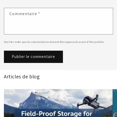
Commentaire
*
Veuillez noter que les commentaires doivent être approuvés avant d'être publiés.
Articles de blog