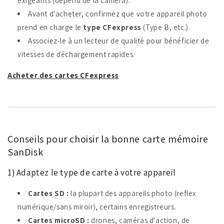
exigeants (dépend de la caméra).
Avant d'acheter, confirmez que votre appareil photo
prend en charge le
type CFexpress
(Type B, etc.).
Associez-le à un lecteur de qualité pour bénéficier de
vitesses de déchargement rapides.
Acheter des cartes CFexpress
Conseils pour choisir la bonne carte mémoire
SanDisk
1) Adaptez le type de carte à votre appareil
Cartes SD :
la plupart des appareils photo (reflex
numérique/sans miroir), certains enregistreurs.
Cartes microSD :
drones, caméras d'action, de