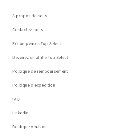
À propos de nous
Contactez-nous
Récompenses Top Select
Devenez un affilié Top Select
Politique de remboursement
Politique d'expédition
FAQ
LinkedIn
Boutique Amazon