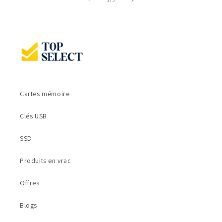
Cartes mémoire
Clés USB
SSD
Produits en vrac
Offres
Blogs