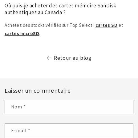
Où puis-je acheter des cartes mémoire SanDisk
authentiques au Canada ?
Achetez des stocks vérifiés sur Top Select :
cartes SD
et
cartes microSD
.
Retour au blog
Laisser un commentaire
Nom
*
E-mail
*