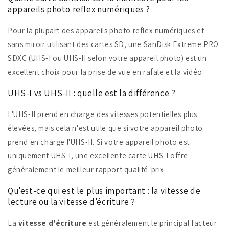
appareils photo reflex numériques ?
Pour la plupart des appareils photo reflex numériques et
sans miroir utilisant des cartes SD, une SanDisk Extreme PRO
SDXC (UHS-I ou UHS-II selon votre appareil photo) est un
excellent choix pour la prise de vue en rafale et la vidéo.
UHS-I vs UHS-II : quelle est la différence ?
L'UHS-II prend en charge des vitesses potentielles plus
élevées, mais cela n'est utile que si votre appareil photo
prend en charge l'UHS-II. Si votre appareil photo est
uniquement UHS-I, une excellente carte UHS-I offre
généralement le meilleur rapport qualité-prix.
Qu'est-ce qui est le plus important : la vitesse de
lecture ou la vitesse d'écriture ?
La
vitesse d'écriture
est généralement le principal facteur