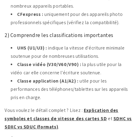
nombreux appareils portables.
CFexpress :
uniquement pour des appareils photo
professionnels spécifiques (vérifiez la compatibilité).
2) Comprendre les classifications importantes
UHS (U1/U3) :
indique la vitesse d'écriture minimale
soutenue pour de nombreuses utilisations.
Classe vidéo (V30/V60/V90) :
la plus utile pour la
vidéo car elle concerne l'écriture soutenue.
Classe application (A1/A2) :
utile pour les
performances des téléphones/tablettes sur les appareils
pris en charge.
Vous voulez le détail complet ? Lisez :
Explication des
symboles et classes de vitesse des cartes SD
et
SDHC vs
SDXC vs SDUC (formats)
.